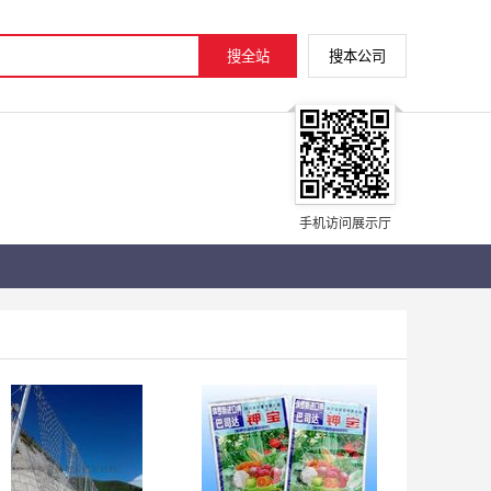
手机访问展示厅